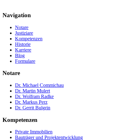
Navigation
Notare
Justiziare
Kompetenzen
Historie
Karriere
Blog
Formulare
Notare
Dr. Michael Commichau
Dr. Martin Mulert
Dr. Wolfram Radke
Dr. Markus Perz
Dr. Gerrit Bulgrin
Kompetenzen
Private Immobilien
Bauträger und Projektentwicklung