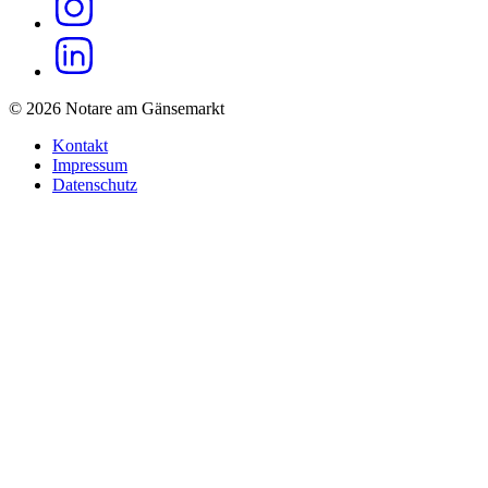
© 2026 Notare am Gänsemarkt
Kontakt
Impressum
Datenschutz