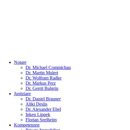
Notare
Dr. Michael Commichau
Dr. Martin Mulert
Dr. Wolfram Radke
Dr. Markus Perz
Dr. Gerrit Bulgrin
Justiziare
Dr. Daniel Brauner
Aliki Deslis
Dr. Alexander Ebel
Inken Lippek
Florian Seelheim
Kompetenzen